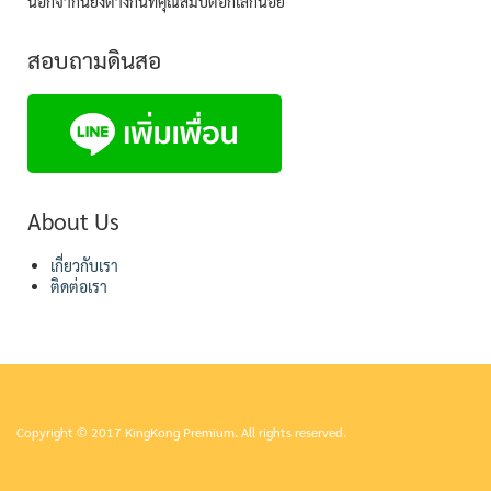
นอกจากนี้ยังต่างกันที่คุณสมบัติอีกเล็กน้อย
สอบถามดินสอ
About Us
เกี่ยวกับเรา
ติดต่อเรา
Copyright © 2017 KingKong Premium. All rights reserved.