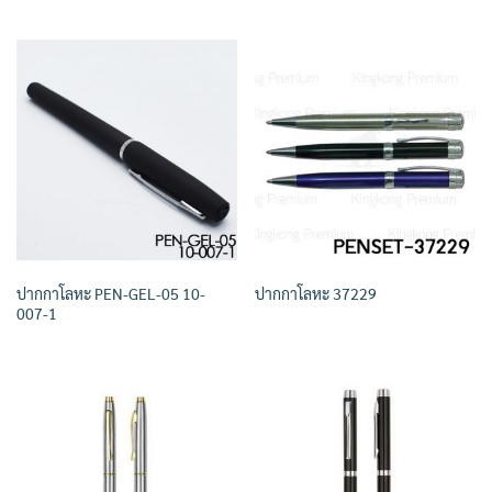
ปากกาโลหะ PEN-GEL-05 10-
ปากกาโลหะ 37229
007-1