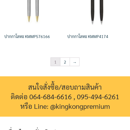
ปากกาโลหะ KMMP576166
ปากกาโลหะ KMMP4174
1
2
→
สนใจสั่งซื้อ/สอบถามสินค้า
ติดต่อ 064-684-6616 , 095-494-6261
หรือ Line: @kingkongpremium