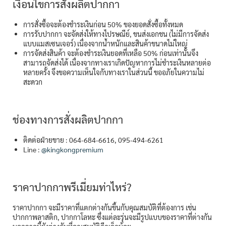
เงื่อนไขการสั่งผลิตปากกา
การสั่งซื้อจะต้องชำระเงินก่อน 50% ของยอดสั่งซื้อทั้งหมด
การรับปากกา จะจัดส่งให้ทางไปรษณีย์, ขนส่งเอกชน (ไม่มีการจัดส่ง
แบบแมสเซนเจอร์) เนื่องจากน้ำหนักและสินค้าขนาดไม่ใหญ่
การจัดส่งสินค้า จะต้องชำระเงินยอดที่เหลือ 50% ก่อนเท่านั้นจึง
สามารถจัดส่งได้ เนื่องจากทางเราเกิดปัญหาการไม่ชำระเงินหลายต่อ
หลายครั้ง จึงขอความเห็นใจกับทางเราในส่วนนี้ ขออภัยในความไม่
สะดวก
ช่องทางการสั่งผลิตปากกา
ติดต่อฝ่ายขาย : 064-684-6616, 095-494-6261
Line :
@kingkongpremium
ราคาปากกาพรีเมี่ยมท่าไหร่?
ราคาปากกา จะมีราคาที่แตกต่างกันขึ้นกับคุณสมบัติที่ต้องการ เช่น
ปากกาพลาสติก, ปากกาโลหะ ซึ่งแต่ละรุ่นจะมีรูปแบบของราคาที่ต่างกัน