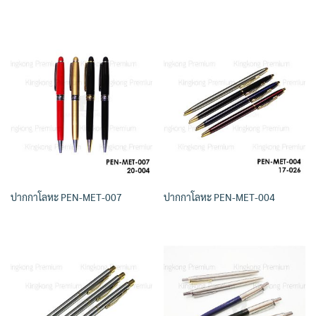
ปากกาโลหะ PEN-MET-007
ปากกาโลหะ PEN-MET-004