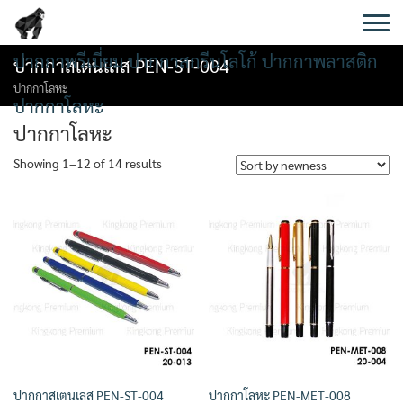
Skip
to
content
ปากกาพรีเมี่ยม ปากกาสกรีนโลโก้ ปากกาพลาสติก
ปากกาสเตนเลส PEN-ST-004
ปากกาโลหะ
ปากกาโลหะ
ปากกาโลหะ
Showing 1–12 of 14 results
ปากกาสเตนเลส PEN-ST-004
ปากกาโลหะ PEN-MET-008