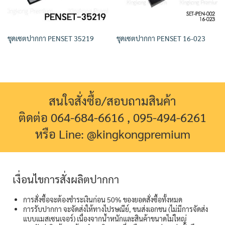
ชุดเซตปากกา PENSET 35219
ชุดเซตปากกา PENSET 16-023
สนใจสั่งซื้อ/สอบถามสินค้า
ติดต่อ 064-684-6616 , 095-494-6261
หรือ Line: @kingkongpremium
เงื่อนไขการสั่งผลิตปากกา
การสั่งซื้อจะต้องชำระเงินก่อน 50% ของยอดสั่งซื้อทั้งหมด
การรับปากกา จะจัดส่งให้ทางไปรษณีย์, ขนส่งเอกชน (ไม่มีการจัดส่ง
แบบแมสเซนเจอร์) เนื่องจากน้ำหนักและสินค้าขนาดไม่ใหญ่