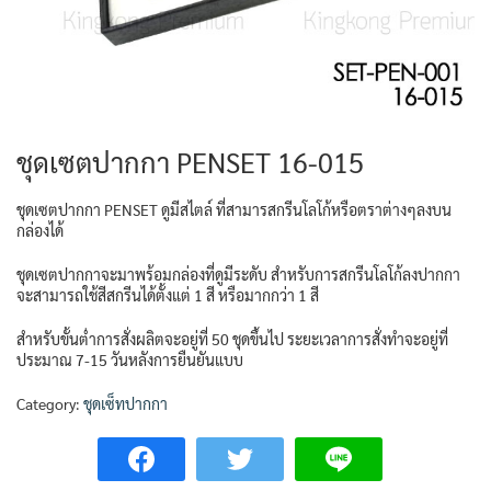
ชุดเซตปากกา PENSET 16-015
ชุดเซตปากกา PENSET ดูมีสไตล์ ที่สามารสกรีนโลโก้หรือตราต่างๆลงบน
กล่องได้
ชุดเซตปากกาจะมาพร้อมกล่องที่ดูมีระดับ สำหรับการสกรีนโลโก้ลงปากกา
จะสามารถใช้สีสกรีนได้ตั้งแต่ 1 สี หรือมากกว่า 1 สี
สำหรับขั้นต่ำการสั่งผลิตจะอยู่ที่ 50 ชุดขึ้นไป ระยะเวลาการสั่งทำจะอยู่ที่
ประมาณ 7-15 วันหลังการยืนยันแบบ
Category:
ชุดเซ็ทปากกา