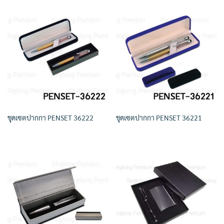
ชุดเซตปากกา PENSET 36222
ชุดเซตปากกา PENSET 36221