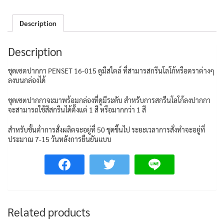
Description
Description
ชุดเซตปากกา PENSET 16-015 ดูมีสไตล์ ที่สามารสกรีนโลโก้หรือตราต่างๆ
ลงบนกล่องได้
ชุดเซตปากกาจะมาพร้อมกล่องที่ดูมีระดับ สำหรับการสกรีนโลโก้ลงปากกา
จะสามารถใช้สีสกรีนได้ตั้งแต่ 1 สี หรือมากกว่า 1 สี
สำหรับขั้นต่ำการสั่งผลิตจะอยู่ที่ 50 ชุดขึ้นไป ระยะเวลาการสั่งทำจะอยู่ที่
ประมาณ 7-15 วันหลังการยืนยันแบบ
Related products