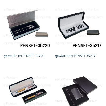
ชุดเซตปากกา PENSET 35220
ชุดเซตปากกา PENSET 35217