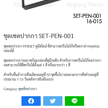
ชุดเซตปากกา SET-PEN-001
ชุดเซตปากกา PENSET ดูมีสไตล์ ที่สามารสกรีนโลโก้หรือตราต่างๆลงบน
กล่องได้
ชุดเซตปากกาจะมาพร้อมกล่องที่ดูมีระดับ สำหรับการสกรีนโลโก้ลงปากกา
จะสามารถใช้สีสกรีนได้ตั้งแต่ 1 สี หรือมากกว่า 1 สี
สำหรับขั้นต่ำการสั่งผลิตจะอยู่ที่ 50 ชุดขึ้นไป ระยะเวลาการสั่งทำจะอยู่ที่
ประมาณ 7-15 วันหลังการยืนยันแบบ
Category:
ชุดเซ็ทปากกา