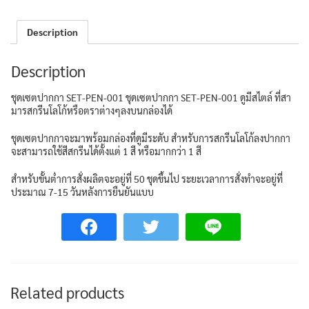
Description
Description
ชุดเซตปากกา SET-PEN-001 ชุดเซตปากกา SET-PEN-001 ดูมีสไตล์ ที่สา
มารสกรีนโลโก้หรือตราต่างๆลงบนกล่องได้
ชุดเซตปากกาจะมาพร้อมกล่องที่ดูมีระดับ สำหรับการสกรีนโลโก้ลงปากกา
จะสามารถใช้สีสกรีนได้ตั้งแต่ 1 สี หรือมากกว่า 1 สี
สำหรับขั้นต่ำการสั่งผลิตจะอยู่ที่ 50 ชุดขึ้นไป ระยะเวลาการสั่งทำจะอยู่ที่
ประมาณ 7-15 วันหลังการยืนยันแบบ
Related products