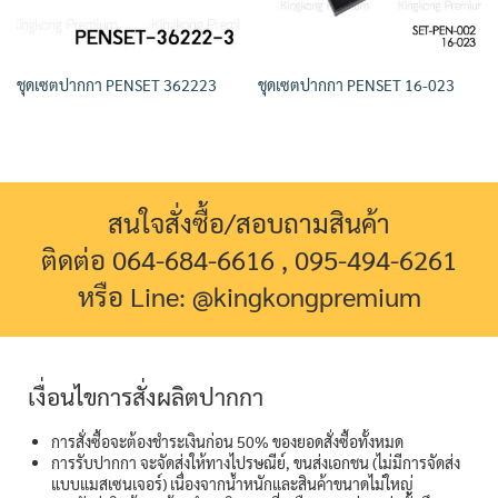
ชุดเซตปากกา PENSET 362223
ชุดเซตปากกา PENSET 16-023
สนใจสั่งซื้อ/สอบถามสินค้า
ติดต่อ 064-684-6616 , 095-494-6261
หรือ Line: @kingkongpremium
เงื่อนไขการสั่งผลิตปากกา
การสั่งซื้อจะต้องชำระเงินก่อน 50% ของยอดสั่งซื้อทั้งหมด
การรับปากกา จะจัดส่งให้ทางไปรษณีย์, ขนส่งเอกชน (ไม่มีการจัดส่ง
แบบแมสเซนเจอร์) เนื่องจากน้ำหนักและสินค้าขนาดไม่ใหญ่