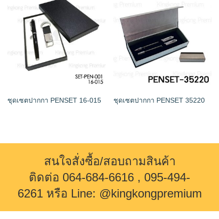
ชุดเซตปากกา PENSET 16-015
ชุดเซตปากกา PENSET 35220
สนใจสั่งซื้อ/สอบถามสินค้า
ติดต่อ 064-684-6616 , 095-494-
6261 หรือ Line: @kingkongpremium