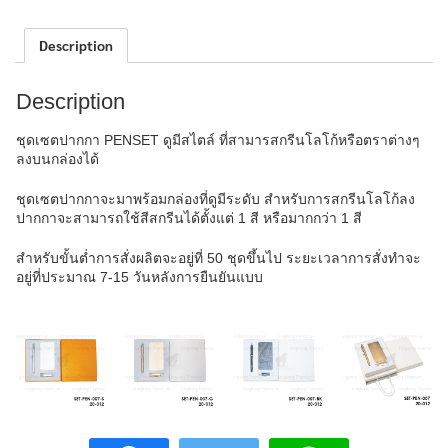
Description
Description
ชุดเซตปากกา PENSET ดูมีสไตล์ ที่สามารสกรีนโลโก้หรือตราต่างๆ
ลงบนกล่องได้
ชุดเซตปากกาจะมาพร้อมกล่องที่ดูมีระดับ สำหรับการสกรีนโลโก้ลง
ปากกาจะสามารถใช้สีสกรีนได้ตั้งแต่ 1 สี หรือมากกว่า 1 สี
สำหรับขั้นต่ำการสั่งผลิตจะอยู่ที่ 50 ชุดขึ้นไป ระยะเวลาการสั่งทำจะ
อยู่ที่ประมาณ 7-15 วันหลังการยืนยันแบบ