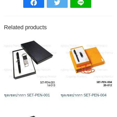
Related products
ชุดเซตปากกา SET-PEN-001
ชุดเซตปากกา SET-PEN-004