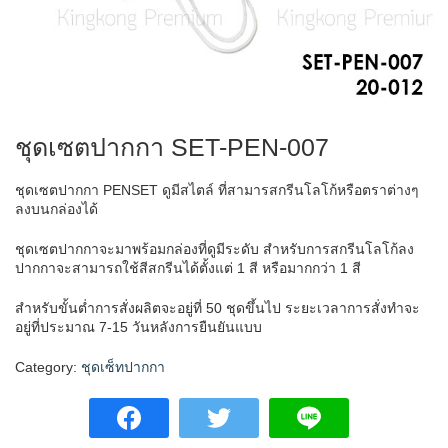
ชุดเซตปากกา SET-PEN-007
ชุดเซตปากกา PENSET ดูมีสไตล์ ที่สามารสกรีนโลโก้หรือตราต่างๆ
ลงบนกล่องได้
ชุดเซตปากกาจะมาพร้อมกล่องที่ดูมีระดับ สำหรับการสกรีนโลโก้ลง
ปากกาจะสามารถใช้สีสกรีนได้ตั้งแต่ 1 สี หรือมากกว่า 1 สี
สำหรับขั้นต่ำการสั่งผลิตจะอยู่ที่ 50 ชุดขึ้นไป ระยะเวลาการสั่งทำจะ
อยู่ที่ประมาณ 7-15 วันหลังการยืนยันแบบ
Category:
ชุดเซ็ทปากกา