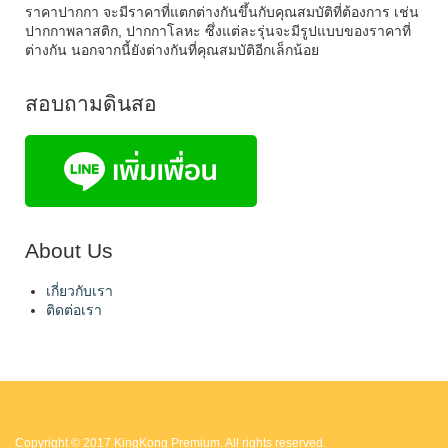
ราคาปากกา จะมีราคาที่แตกต่างกันขึ้นกับคุณสมบัติที่ต้องการ เช่น
ปากกาพลาสติก, ปากกาโลหะ ซึ่งแต่ละรุ่นจะมีรูปแบบของราคาที่
ต่างกัน นอกจากนี้ยังต่างกันที่คุณสมบัติอีกเล็กน้อย
สอบถามดินสอ
About Us
เกี่ยวกับเรา
ติดต่อเรา
Copyright © 2017 KingKong Premium. All rights reserved.