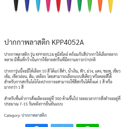
ปากกาพลาสติก KPP4052A
ปากกาพลาสติก รุ่น KPP4052A ดูมีสไตล์ พร้อมกับสีปากกาให้เลือกหลาก
หลาย มีพื้นที่กว้างในการใช้ลายสกรีนที่มีความยาวกว่าปกติ
ปากการุ่นนี้จะมีให้เลือก 10 สี ได้แก่ สีดำ, น้ำเงิน, ฟ้า, ม่วง, แดง, ชมพู, เขียว
เข้ม, เขียวอ่อน, ส้ม, เหลือง โดยสามารถเลือกแบบสีเดียว หรือคละสีได้
สำหรับการสกรีนโลโก้ลงปากกาจะสามารถใช้สีสกรีนได้ตั้งแต่ 1 สี หรือ
มากกว่า 1 สี
สำหรับขั้นต่ำการสั่งผลิตจะอยู่ที่ 300 ด้ามขึ้นไป ระยะเวลาการสั่งทำจะอยู่ที่
ประมาณ 7-15 วันหลังการยืนยันแบบ
Category:
ปากกาพลาสติก