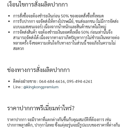
เงื่อนไขการสั่งผลิตปากกา
การสั่งซื้อจะต้องชำระเงินก่อน 50% ของยอดสั่งซื้อทั้งหมด
การรับปากกา จะจัดส่งให้ทางไปรษณีย์, ขนส่งเอกชน (ไม่มีการจัดส่ง
แบบแมสเซนเจอร์) เนื่องจากน้ำหนักและสินค้าขนาดไม่ใหญ่
การจัดส่งสินค้า จะต้องชำระเงินยอดที่เหลือ 50% ก่อนเท่านั้นจึง
สามารถจัดส่งได้ เนื่องจากทางเราเกิดปัญหาการไม่ชำระเงินหลายต่อ
หลายครั้ง จึงขอความเห็นใจกับทางเราในส่วนนี้ ขออภัยในความไม่
สะดวก
ช่องทางการสั่งผลิตปากกา
ติดต่อฝ่ายขาย : 064-684-6616, 095-494-6261
Line :
@kingkongpremium
ราคาปากกาพรีเมี่ยมท่าไหร่?
ราคาปากกา จะมีราคาที่แตกต่างกันขึ้นกับคุณสมบัติที่ต้องการ เช่น
ปากกาพลาสติก, ปากกาโลหะ ซึ่งแต่ละรุ่นจะมีรูปแบบของราคาที่ต่างกัน