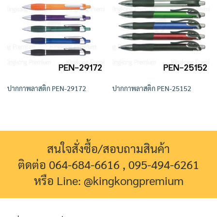
ปากกาพลาสติก PEN-29172
ปากกาพลาสติก PEN-25152
สนใจสั่งซื้อ/สอบถามสินค้า
ติดต่อ 064-684-6616 , 095-494-6261
หรือ Line: @kingkongpremium