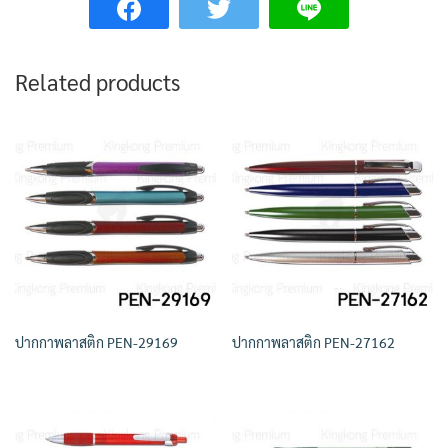
Related products
ปากกาพลาสติก PEN-29169
ปากกาพลาสติก PEN-27162