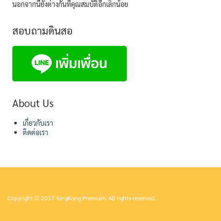
นอกจากนี้ยังต่างกันที่คุณสมบัติอีกเล็กน้อย
สอบถามดินสอ
About Us
เกี่ยวกับเรา
ติดต่อเรา
Copyright © 2017 KingKong Premium. All rights reserved.