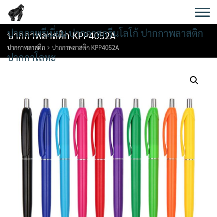
Skip
to
content
ปากกาพรีเมี่ยม ปากกาสกรีนโลโก้ ปากกาพลาสติก
ปากกาพลาสติก KPP4052A
ปากกาพลาสติก
ปากกาพลาสติก KPP4052A
ปากกาโลหะ