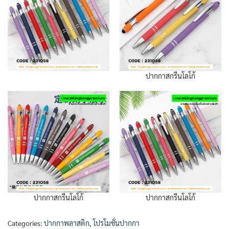
ปากกาสกรีนโลโก้
ปากกาสกรีนโลโก้
ปากกาสกรีนโลโก้
Categories:
ปากกาพลาสติก
,
โปรโมชั่นปากกา