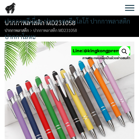
Skip
to
content
ปากกาพรีเมี่ยม ปากกาสกรีนโลโก้ ปากกาพลาสติก
ปากกาพลาสติก MD231058
ปากกาพลาสติก
ปากกาพลาสติก MD231058
ปากกาโลหะ