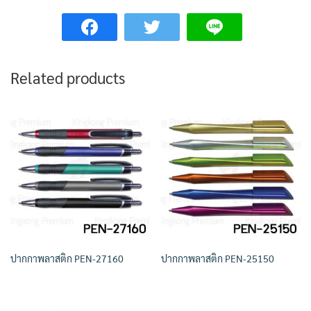
Related products
ปากกาพลาสติก PEN-27160
ปากกาพลาสติก PEN-25150