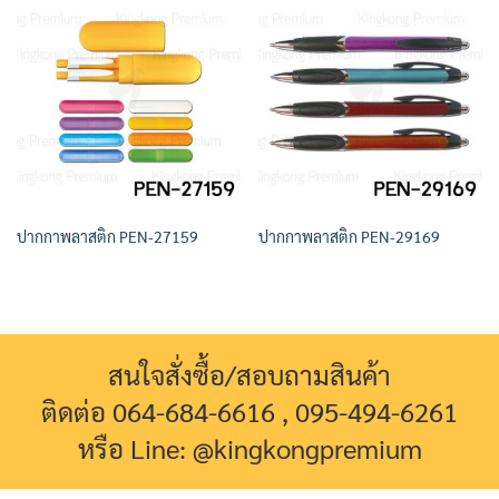
ปากกาพลาสติก PEN-27159
ปากกาพลาสติก PEN-29169
สนใจสั่งซื้อ/สอบถามสินค้า
ติดต่อ 064-684-6616 , 095-494-6261
หรือ Line: @kingkongpremium