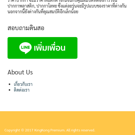
ราคาปากกา จะมีราคาที่แตกต่างกันขึ้นกับคุณสมบัติที่ต้องการ เช่น
ปากกาพลาสติก, ปากกาโลหะ ซึ่งแต่ละรุ่นจะมีรูปแบบของราคาที่ต่างกัน
นอกจากนี้ยังต่างกันที่คุณสมบัติอีกเล็กน้อย
สอบถามดินสอ
About Us
เกี่ยวกับเรา
ติดต่อเรา
Copyright © 2017 KingKong Premium. All rights reserved.