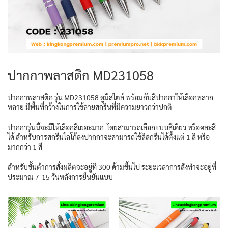
ปากกาพลาสติก MD231058
ปากกาพลาสติก รุ่น MD231058 ดูมีสไตล์ พร้อมกับสีปากกาให้เลือกหลาก
หลาย มีพื้นที่กว้างในการใช้ลายสกรีนที่มีความยาวกว่าปกติ
ปากการุ่นนี้จะมีให้เลือกสีเยอะมาก โดยสามารถเลือกแบบสีเดียว หรือคละสี
ได้ สำหรับการสกรีนโลโก้ลงปากกาจะสามารถใช้สีสกรีนได้ตั้งแต่ 1 สี หรือ
มากกว่า 1 สี
สำหรับขั้นต่ำการสั่งผลิตจะอยู่ที่ 300 ด้ามขึ้นไป ระยะเวลาการสั่งทำจะอยู่ที่
ประมาณ 7-15 วันหลังการยืนยันแบบ