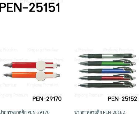
ปากกาพลาสติก PEN-29170
ปากกาพลาสติก PEN-25152