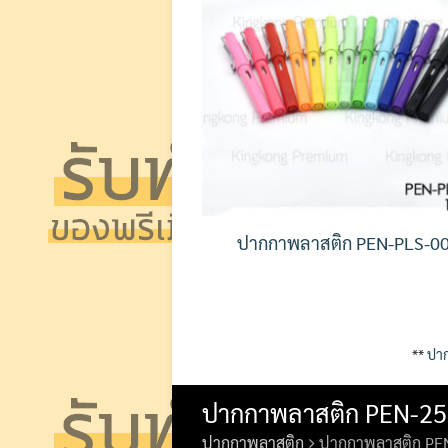
ปากกาพลาสติก PEN-PLS-0
**
ปาก
ปากกาพลาสติก PEN-2
ปากกาพลาสติก
ปากกาพลาสติก PE