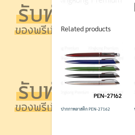
Related products
ปากกาพลาสติก PEN-27162