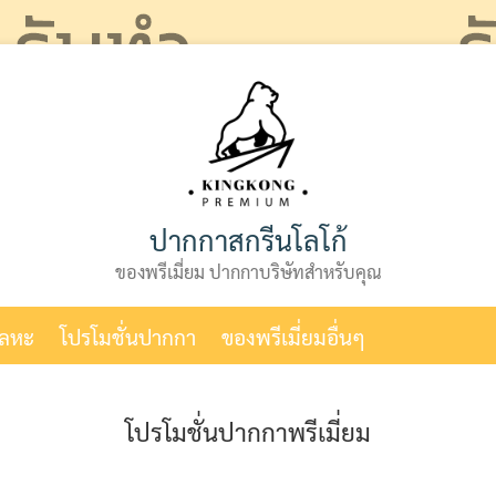
ปากกาสกรีนโลโก้
ของพรีเมี่ยม ปากกาบริษัทสำหรับคุณ
โลหะ
โปรโมชั่นปากกา
ของพรีเมี่ยมอื่นๆ
โปรโมชั่นปากกาพรีเมี่ยม