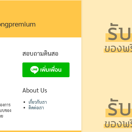
kongpremium
สอบถามดินสอ
About Us
เกี่ยวกับเรา
ต้องการ
ติดต่อเรา
ปแบบของ
อย