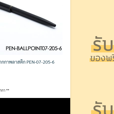
ากกาพลาสติก PEN-07-205-6
ากกา **