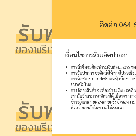
ติดต่อ 064
เงื่อนไขการสั่งผลิตปากกา
การสั่งซื้อจะต้องชำระเงินก่อน 50% ของ
การรับปากกา จะจัดส่งให้ทางไปรษณีย์, 
การจัดส่งแบบแมสเซนเจอร์) เนื่องจากน
ขนาดไม่ใหญ่
การจัดส่งสินค้า จะต้องชำระเงินยอดที่
เท่านั้นจึงสามารถจัดส่งได้ เนื่องจากท
ชำระเงินหลายต่อหลายครั้ง จึงขอความ
ส่วนนี้ ขออภัยในความไม่สะดวก