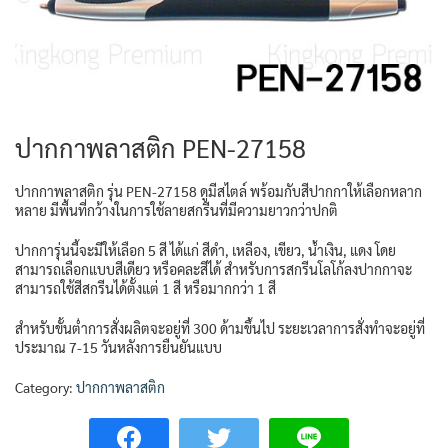
ปากกาพลาสติก PEN-27158
ปากกาพลาสติก รุ่น PEN-27158 ดูมีสไตล์ พร้อมกับสีปากกาให้เลือกหลาก
หลาย มีพื้นที่กว้างในการใช้ลายสกรีนที่มีความยาวกว่าปกติ
ปากการุ่นนี้จะมีให้เลือก 5 สี ได้แก่ สีดำ, เหลือง, เขียว, น้ำเงิน, แดง โดย
สามารถเลือกแบบสีเดียว หรือคละสีได้ สำหรับการสกรีนโลโก้ลงปากกาจะ
สามารถใช้สีสกรีนได้ตั้งแต่ 1 สี หรือมากกว่า 1 สี
สำหรับขั้นต่ำการสั่งผลิตจะอยู่ที่ 300 ด้ามขึ้นไป ระยะเวลาการสั่งทำจะอยู่ที่
ประมาณ 7-15 วันหลังการยืนยันแบบ
Category:
ปากกาพลาสติก