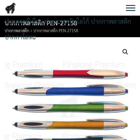
Skip
to
content
ปากกาพรีเมี่ยม ปากกาสกรีนโลโก้ ปากกาพลาสติก
ปากกาพลาสติก PEN-27158
ปากกาพลาสติก
ปากกาพลาสติก PEN-27158
ปากกาโลหะ