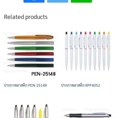
Related products
ปากกาพลาสติก PEN-25148
ปากกาพลาสติก KPP4052