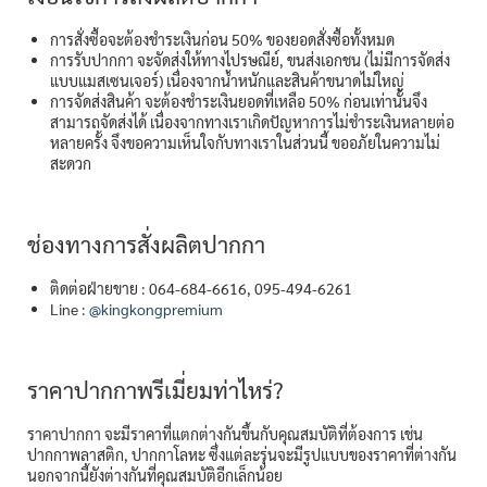
การสั่งซื้อจะต้องชำระเงินก่อน 50% ของยอดสั่งซื้อทั้งหมด
การรับปากกา จะจัดส่งให้ทางไปรษณีย์, ขนส่งเอกชน (ไม่มีการจัดส่ง
แบบแมสเซนเจอร์) เนื่องจากน้ำหนักและสินค้าขนาดไม่ใหญ่
การจัดส่งสินค้า จะต้องชำระเงินยอดที่เหลือ 50% ก่อนเท่านั้นจึง
สามารถจัดส่งได้ เนื่องจากทางเราเกิดปัญหาการไม่ชำระเงินหลายต่อ
หลายครั้ง จึงขอความเห็นใจกับทางเราในส่วนนี้ ขออภัยในความไม่
สะดวก
ช่องทางการสั่งผลิตปากกา
ติดต่อฝ่ายขาย : 064-684-6616, 095-494-6261
Line :
@kingkongpremium
ราคาปากกาพรีเมี่ยมท่าไหร่?
ราคาปากกา จะมีราคาที่แตกต่างกันขึ้นกับคุณสมบัติที่ต้องการ เช่น
ปากกาพลาสติก, ปากกาโลหะ ซึ่งแต่ละรุ่นจะมีรูปแบบของราคาที่ต่างกัน
นอกจากนี้ยังต่างกันที่คุณสมบัติอีกเล็กน้อย