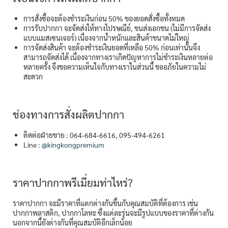
การสั่งซื้อจะต้องชำระเงินก่อน 50% ของยอดสั่งซื้อทั้งหมด
การรับปากกา จะจัดส่งให้ทางไปรษณีย์, ขนส่งเอกชน (ไม่มีการจัดส่ง
แบบแมสเซนเจอร์) เนื่องจากน้ำหนักและสินค้าขนาดไม่ใหญ่
การจัดส่งสินค้า จะต้องชำระเงินยอดที่เหลือ 50% ก่อนเท่านั้นจึง
สามารถจัดส่งได้ เนื่องจากทางเราเกิดปัญหาการไม่ชำระเงินหลายต่อ
หลายครั้ง จึงขอความเห็นใจกับทางเราในส่วนนี้ ขออภัยในความไม่
สะดวก
ช่องทางการสั่งผลิตปากกา
ติดต่อฝ่ายขาย : 064-684-6616, 095-494-6261
Line :
@kingkongpremium
ราคาปากกาพรีเมี่ยมท่าไหร่?
ราคาปากกา จะมีราคาที่แตกต่างกันขึ้นกับคุณสมบัติที่ต้องการ เช่น
ปากกาพลาสติก, ปากกาโลหะ ซึ่งแต่ละรุ่นจะมีรูปแบบของราคาที่ต่างกัน
นอกจากนี้ยังต่างกันที่คุณสมบัติอีกเล็กน้อย