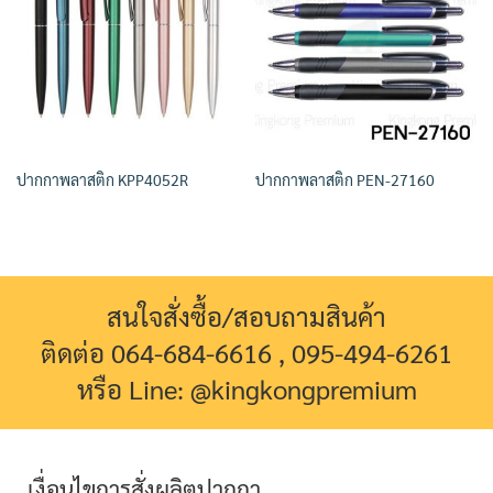
ปากกาพลาสติก KPP4052R
ปากกาพลาสติก PEN-27160
สนใจสั่งซื้อ/สอบถามสินค้า
ติดต่อ 064-684-6616 , 095-494-6261
หรือ Line: @kingkongpremium
เงื่อนไขการสั่งผลิตปากกา