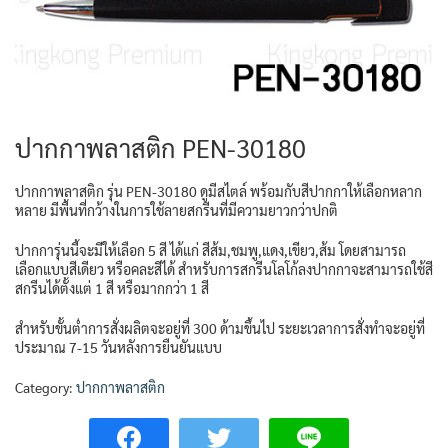
ปากกาพลาสติก PEN-30180
ปากกาพลาสติก รุ่น PEN-30180 ดูมีสไตล์ พร้อมกับสีปากกาให้เลือกหลาก
หลาย มีพื้นที่กว้างในการใช้ลายสกรีนที่มีความยาวกว่าปกติ
ปากการุ่นนี้จะมีให้เลือก 5 สี ได้แก่ สีส้ม,ชมพู,แดง,เขียว,ส้ม โดยสามารถ
เลือกแบบสีเดียว หรือคละสีได้ สำหรับการสกรีนโลโก้ลงปากกาจะสามารถใช้สี
สกรีนได้ตั้งแต่ 1 สี หรือมากกว่า 1 สี
สำหรับขั้นต่ำการสั่งผลิตจะอยู่ที่ 300 ด้ามขึ้นไป ระยะเวลาการสั่งทำจะอยู่ที่
ประมาณ 7-15 วันหลังการยืนยันแบบ
Category:
ปากกาพลาสติก