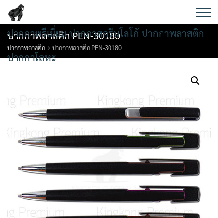
Skip
to
content
ปากกาพรีเมี่ยม ปากกาสกรีนโลโก้ ปากกาพลาสติก
ปากกาพลาสติก PEN-30180
ปากกาพลาสติก
ปากกาพลาสติก PEN-30180
ปากกาโลหะ