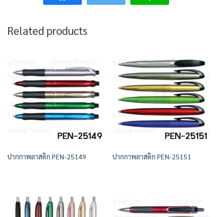
Related products
ปากกาพลาสติก PEN-25149
ปากกาพลาสติก PEN-25151