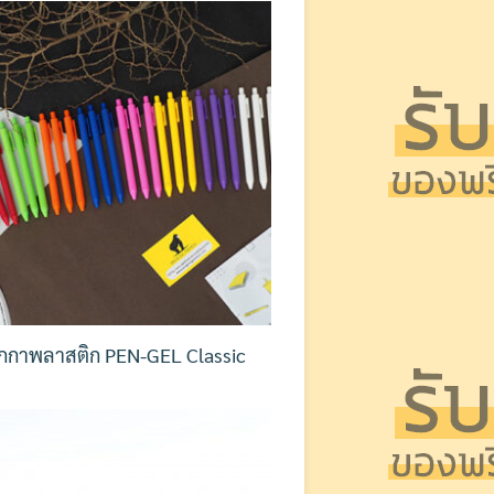
กกาพลาสติก PEN-GEL Classic