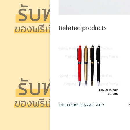
Related products
ปากกาโลหะ PEN-MET-007