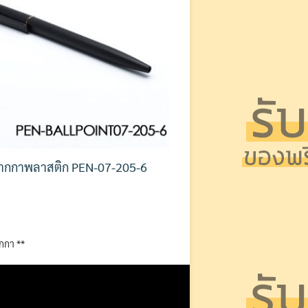
ากกาพลาสติก PEN-07-205-6
ากกา **