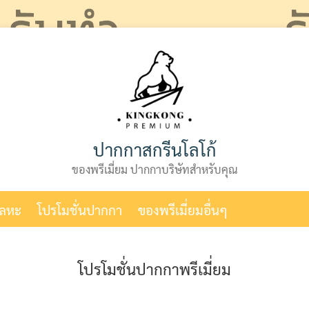
ปากกาสกรีนโลโก้
ของพรีเมี่ยม ปากกาบริษัทสำหรับคุณ
โลหะ
โปรโมชั่นปากกา
ของพรีเมี่ยมอื่นๆ
โปรโมชั่นปากกาพรีเมี่ยม