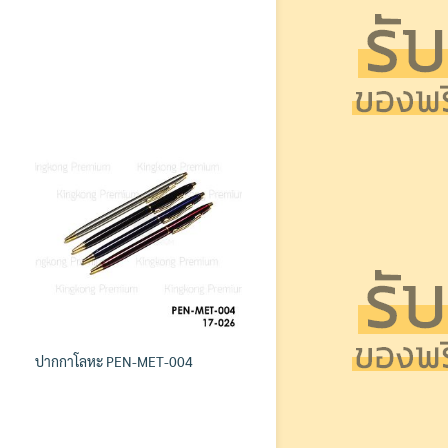
ปากกาโลหะ PEN-MET-004