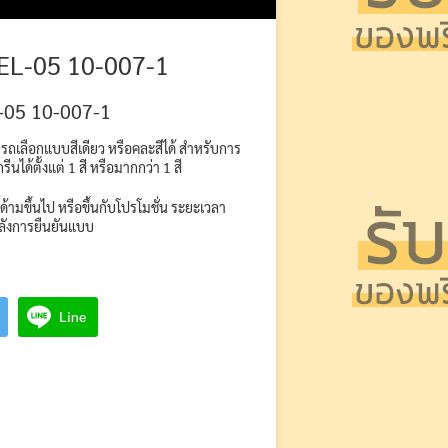
EL-05 10-007-1
-05 10-007-1
เลือกแบบสีเดียว หรือคละสีได้ สำหรับการ
ได้ตั้งแต่ 1 สี หรือมากกว่า 1 สี
 ด้ามขึ้นไป หรือขึ้นกับโปรโมชั่น ระยะเวลา
หลังการยืนยันแบบ
Line