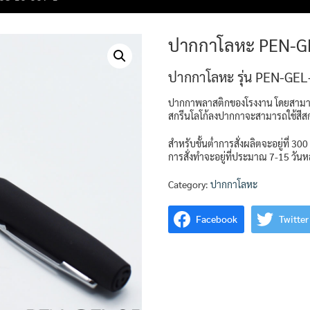
ปากกาโลหะ PEN-G
ปากกาโลหะ รุ่น PEN-GEL
ปากกาพลาสติกของโรงงาน โดยสามารถ
สกรีนโลโก้ลงปากกาจะสามารถใช้สีสกรีน
สำหรับขั้นต่ำการสั่งผลิตจะอยู่ที่ 300
การสั่งทำจะอยู่ที่ประมาณ 7-15 วัน
Category:
ปากกาโลหะ
Facebook
Twitter