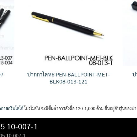
07
ปากกาโลหะ PEN-BALLPOINT-MET-
ป
BLK08-013-121
กาสกรีนโลโก้
โปรโมชั่น จะมีขั้นต่ำการสั่งซื้อ 120-1,000 ด้าม ขึ้นอยู่กับรุ่นของป
5 10-007-1
05 10-007-1