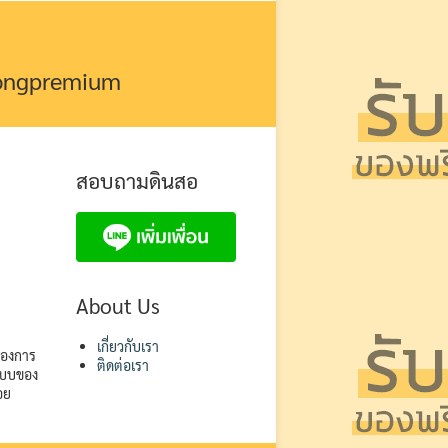
kongpremium
สอบถามดินสอ
About Us
เกี่ยวกับเรา
ต้องการ
ติดต่อเรา
ปแบบของ
อย