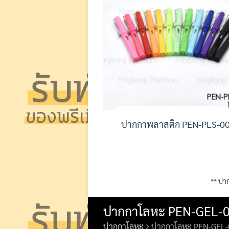
ปากกาพลาสติก PEN-PLS-0
**
ปาก
ปากกาโลหะ PEN-GEL-0
ปากกาโลหะ
ปากกาโลหะ PEN-GEL-