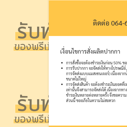
ติดต่อ 064
เงื่อนไขการสั่งผลิตปากกา
การสั่งซื้อจะต้องชำระเงินก่อน 50% ของ
การรับปากกา จะจัดส่งให้ทางไปรษณีย์, 
การจัดส่งแบบแมสเซนเจอร์) เนื่องจากน
ขนาดไม่ใหญ่
การจัดส่งสินค้า จะต้องชำระเงินยอดที่
เท่านั้นจึงสามารถจัดส่งได้ เนื่องจากท
ชำระเงินหลายต่อหลายครั้ง จึงขอความ
ส่วนนี้ ขออภัยในความไม่สะดวก