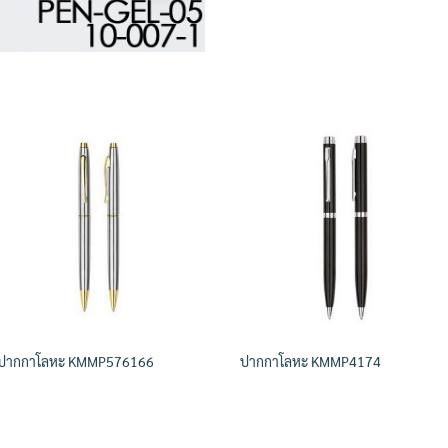
ปากกาโลหะ KMMP576166
ปากกาโลหะ KMMP4174