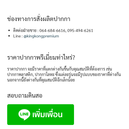
ช่องทางการสั่งผลิตปากกา
ติดต่อฝ่ายขาย : 064-684-6616, 095-494-6261
Line :
@kingkongpremium
ราคาปากกาพรีเมี่ยมท่าไหร่?
ราคาปากกา จะมีราคาที่แตกต่างกันขึ้นกับคุณสมบัติที่ต้องการ เช่น
ปากกาพลาสติก, ปากกาโลหะ ซึ่งแต่ละรุ่นจะมีรูปแบบของราคาที่ต่างกัน
นอกจากนี้ยังต่างกันที่คุณสมบัติอีกเล็กน้อย
สอบถามดินสอ