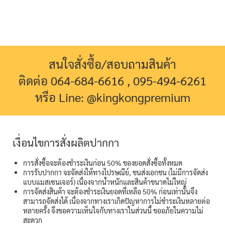
สนใจสั่งซื้อ/สอบถามสินค้า
ติดต่อ 064-684-6616 , 095-494-6261
หรือ Line: @kingkongpremium
เงื่อนไขการสั่งผลิตปากกา
การสั่งซื้อจะต้องชำระเงินก่อน 50% ของยอดสั่งซื้อทั้งหมด
การรับปากกา จะจัดส่งให้ทางไปรษณีย์, ขนส่งเอกชน (ไม่มีการจัดส่ง
แบบแมสเซนเจอร์) เนื่องจากน้ำหนักและสินค้าขนาดไม่ใหญ่
การจัดส่งสินค้า จะต้องชำระเงินยอดที่เหลือ 50% ก่อนเท่านั้นจึง
สามารถจัดส่งได้ เนื่องจากทางเราเกิดปัญหาการไม่ชำระเงินหลายต่อ
หลายครั้ง จึงขอความเห็นใจกับทางเราในส่วนนี้ ขออภัยในความไม่
สะดวก