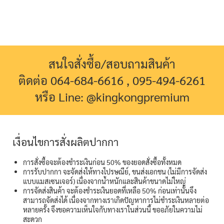
สนใจสั่งซื้อ/สอบถามสินค้า
ติดต่อ 064-684-6616 , 095-494-6261
หรือ Line: @kingkongpremium
เงื่อนไขการสั่งผลิตปากกา
การสั่งซื้อจะต้องชำระเงินก่อน 50% ของยอดสั่งซื้อทั้งหมด
การรับปากกา จะจัดส่งให้ทางไปรษณีย์, ขนส่งเอกชน (ไม่มีการจัดส่ง
แบบแมสเซนเจอร์) เนื่องจากน้ำหนักและสินค้าขนาดไม่ใหญ่
การจัดส่งสินค้า จะต้องชำระเงินยอดที่เหลือ 50% ก่อนเท่านั้นจึง
สามารถจัดส่งได้ เนื่องจากทางเราเกิดปัญหาการไม่ชำระเงินหลายต่อ
หลายครั้ง จึงขอความเห็นใจกับทางเราในส่วนนี้ ขออภัยในความไม่
สะดวก