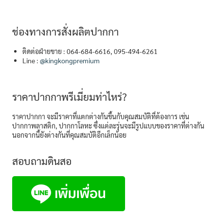
ช่องทางการสั่งผลิตปากกา
ติดต่อฝ่ายขาย : 064-684-6616, 095-494-6261
Line :
@kingkongpremium
ราคาปากกาพรีเมี่ยมท่าไหร่?
ราคาปากกา จะมีราคาที่แตกต่างกันขึ้นกับคุณสมบัติที่ต้องการ เช่น
ปากกาพลาสติก, ปากกาโลหะ ซึ่งแต่ละรุ่นจะมีรูปแบบของราคาที่ต่างกัน
นอกจากนี้ยังต่างกันที่คุณสมบัติอีกเล็กน้อย
สอบถามดินสอ