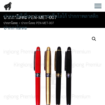
Skip
to
content
ปากกาพรีเมี่ยม ปากกาสกรีนโลโก้ ปากกาพลาสติก
ปากกาโลหะ PEN-MET-007
ปากกาโลหะ
ปากกาโลหะ PEN-MET-007
ปากกาโลหะ