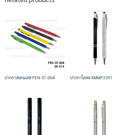
ปากกาสเตนเลส PEN-ST-004
ปากกาโลหะ KMMP3397