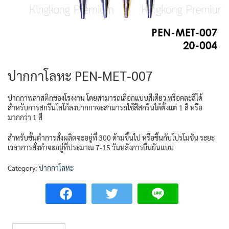
ปากกาโลหะ PEN-MET-007
ปากกาพลาสติกของโรงงาน โดยสามารถเลือกแบบสีเดียว หรือคละสีได้
สำหรับการสกรีนโลโก้ลงปากกาจะสามารถใช้สีสกรีนได้ตั้งแต่ 1 สี หรือ
มากกว่า 1 สี
สำหรับขั้นต่ำการสั่งผลิตจะอยู่ที่ 300 ด้ามขึ้นไป หรือขึ้นกับโปรโมชั่น ระยะ
เวลาการสั่งทำจะอยู่ที่ประมาณ 7-15 วันหลังการยืนยันแบบ
Category:
ปากกาโลหะ