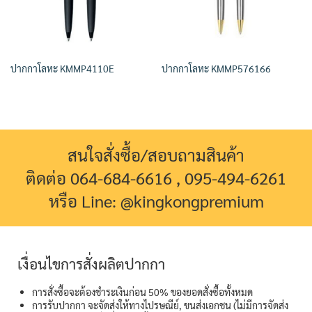
ปากกาโลหะ KMMP4110E
ปากกาโลหะ KMMP576166
สนใจสั่งซื้อ/สอบถามสินค้า
ติดต่อ 064-684-6616 , 095-494-6261
หรือ Line: @kingkongpremium
เงื่อนไขการสั่งผลิตปากกา
การสั่งซื้อจะต้องชำระเงินก่อน 50% ของยอดสั่งซื้อทั้งหมด
การรับปากกา จะจัดส่งให้ทางไปรษณีย์, ขนส่งเอกชน (ไม่มีการจัดส่ง