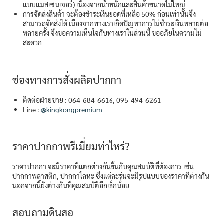
แบบแมสเซนเจอร์) เนื่องจากน้ำหนักและสินค้าขนาดไม่ใหญ่
การจัดส่งสินค้า จะต้องชำระเงินยอดที่เหลือ 50% ก่อนเท่านั้นจึง
สามารถจัดส่งได้ เนื่องจากทางเราเกิดปัญหาการไม่ชำระเงินหลายต่อ
หลายครั้ง จึงขอความเห็นใจกับทางเราในส่วนนี้ ขออภัยในความไม่
สะดวก
ช่องทางการสั่งผลิตปากกา
ติดต่อฝ่ายขาย : 064-684-6616, 095-494-6261
Line :
@kingkongpremium
ราคาปากกาพรีเมี่ยมท่าไหร่?
ราคาปากกา จะมีราคาที่แตกต่างกันขึ้นกับคุณสมบัติที่ต้องการ เช่น
ปากกาพลาสติก, ปากกาโลหะ ซึ่งแต่ละรุ่นจะมีรูปแบบของราคาที่ต่างกัน
นอกจากนี้ยังต่างกันที่คุณสมบัติอีกเล็กน้อย
สอบถามดินสอ