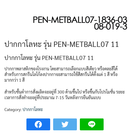
ปากกาโลหะ รุ่น PEN-METBALL07 11
ปากกาโลหะ รุ่น PEN-METBALL07 11
ปากกาพลาสติกของโรงงาน โดยสามารถเลือกแบบสีเดียว หรือคละสีได้
สำหรับการสกรีนโลโก้ลงปากกาจะสามารถใช้สีสกรีนได้ตั้งแต่ 1 สี หรือ
มากกว่า 1 สี
สำหรับขั้นต่ำการสั่งผลิตจะอยู่ที่ 300 ด้ามขึ้นไป หรือขึ้นกับโปรโมชั่น ระยะ
เวลาการสั่งทำจะอยู่ที่ประมาณ 7-15 วันหลังการยืนยันแบบ
Category:
ปากกาโลหะ