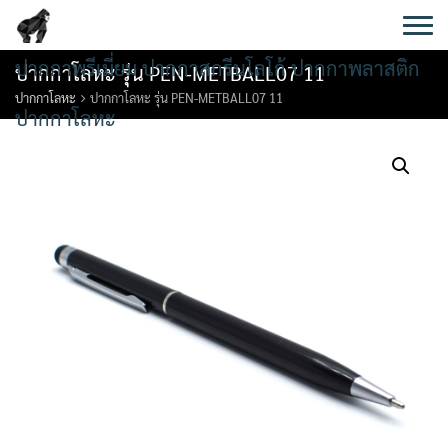
Skip
to
content
ปากกาพรีเมี่ยม ปากกาสกรีนโลโก้ ปากกาพลาสติก
ปากกาโลหะ รุ่น PEN-METBALL07 11
ปากกาโลหะ
ปากกาโลหะ รุ่น PEN-METBALL07 11
ปากกาโลหะ