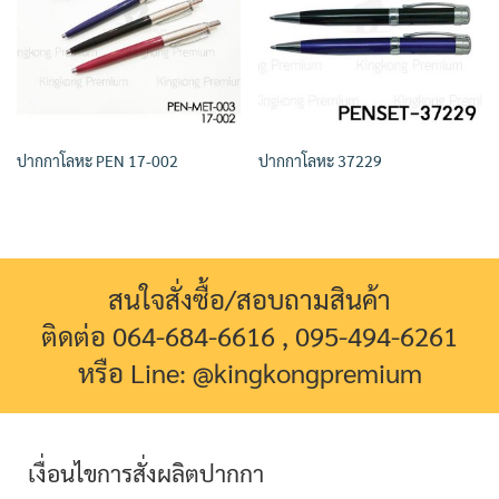
ปากกาโลหะ PEN 17-002
ปากกาโลหะ 37229
สนใจสั่งซื้อ/สอบถามสินค้า
ติดต่อ 064-684-6616 , 095-494-6261
หรือ Line: @kingkongpremium
เงื่อนไขการสั่งผลิตปากกา