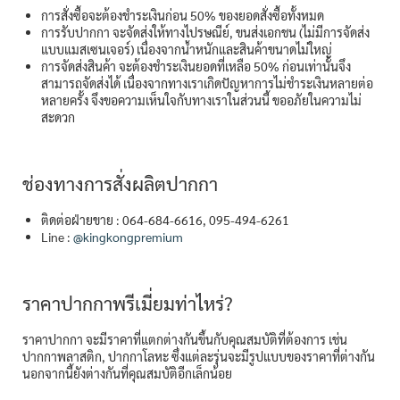
การสั่งซื้อจะต้องชำระเงินก่อน 50% ของยอดสั่งซื้อทั้งหมด
การรับปากกา จะจัดส่งให้ทางไปรษณีย์, ขนส่งเอกชน (ไม่มีการจัดส่ง
แบบแมสเซนเจอร์) เนื่องจากน้ำหนักและสินค้าขนาดไม่ใหญ่
การจัดส่งสินค้า จะต้องชำระเงินยอดที่เหลือ 50% ก่อนเท่านั้นจึง
สามารถจัดส่งได้ เนื่องจากทางเราเกิดปัญหาการไม่ชำระเงินหลายต่อ
หลายครั้ง จึงขอความเห็นใจกับทางเราในส่วนนี้ ขออภัยในความไม่
สะดวก
ช่องทางการสั่งผลิตปากกา
ติดต่อฝ่ายขาย : 064-684-6616, 095-494-6261
Line :
@kingkongpremium
ราคาปากกาพรีเมี่ยมท่าไหร่?
ราคาปากกา จะมีราคาที่แตกต่างกันขึ้นกับคุณสมบัติที่ต้องการ เช่น
ปากกาพลาสติก, ปากกาโลหะ ซึ่งแต่ละรุ่นจะมีรูปแบบของราคาที่ต่างกัน
นอกจากนี้ยังต่างกันที่คุณสมบัติอีกเล็กน้อย