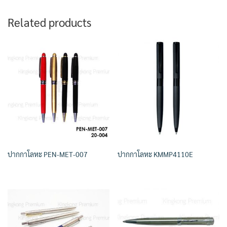
Related products
ปากกาโลหะ PEN-MET-007
ปากกาโลหะ KMMP4110E