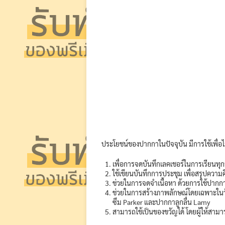
ประโยชน์ของปากกาในปัจจุบัน มีการใช้เพื่อไล
เพื่อการจดบันทึกเลคเชอร์ในการเรียนทุก
ใช้เขียนบันทึกการประชุม เพื่อสรุปความค
ช่วยในการจดจำเนื้อหา ด้วยการใช้ปากกา
ช่วยในการสร้างภาพลักษณ์โดยเฉพาะในวัย
ซึม Parker และปากกาลูกลื่น Lamy
สามารถใช้เป็นของขวัญได้ โดยผู้ให้สามาร