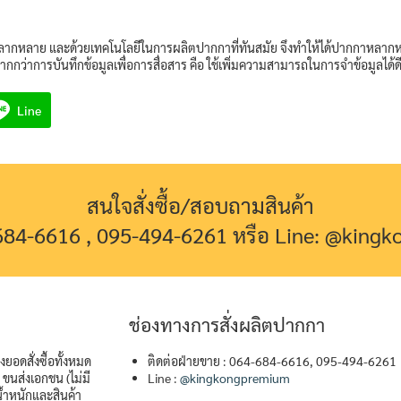
ากหลาย และด้วยเทคโนโลยีในการผลิตปากกาที่ทันสมัย จึงทำให้ได้ปากกาหลากหล
ากกว่าการบันทึกข้อมูลเพื่อการสื่อสาร คือ ใช้เพิ่มความสามารถในการจำข้อมูลได้ดี
Line
สนใจสั่งซื้อ/สอบถามสินค้า
-684-6616 , 095-494-6261 หรือ Line: @king
ช่องทางการสั่งผลิตปากกา
ยอดสั่งซื้อทั้งหมด
ติดต่อฝ่ายขาย : 064-684-6616, 095-494-6261
ขนส่งเอกชน (ไม่มี
Line :
@kingkongpremium
้ำหนักและสินค้า