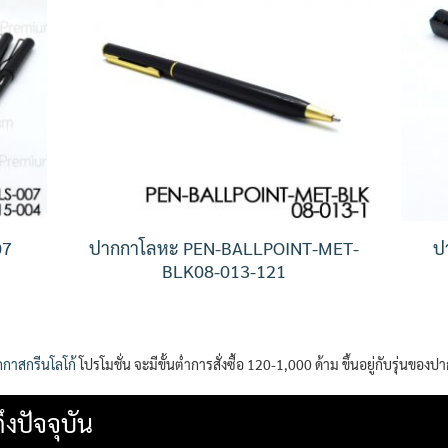
07
ปากกาโลหะ PEN-BALLPOINT-MET-
ป
BLK08-013-121
กาสกรีนโลโก้
โปรโมชั่น จะมีขั้นต่ำการสั่งซื้อ 120-1,000 ด้าม ขึ้นอยู่กับรุ่นของป
งปัจจุบัน