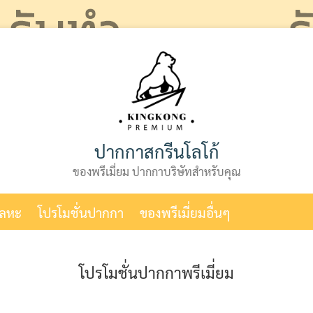
ปากกาสกรีนโลโก้
ของพรีเมี่ยม ปากกาบริษัทสำหรับคุณ
โลหะ
โปรโมชั่นปากกา
ของพรีเมี่ยมอื่นๆ
โปรโมชั่นปากกาพรีเมี่ยม