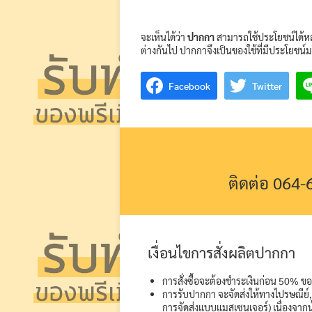
จะเห็นได้ว่า
ปากกา
สามารถใช้ประโยชน์ได้หล
ต่างกันไป ปากกาจึงเป็นของใช้ที่มีประโยชน์ม
Facebook
Twitter
ติดต่อ 064
เงื่อนไขการสั่งผลิตปากกา
การสั่งซื้อจะต้องชำระเงินก่อน 50% ของ
การรับปากกา จะจัดส่งให้ทางไปรษณีย์, 
การจัดส่งแบบแมสเซนเจอร์) เนื่องจากน