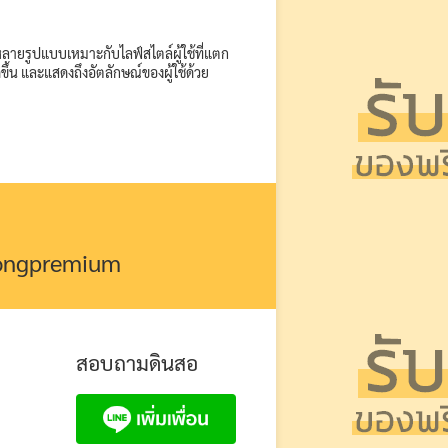
ายรูปแบบเหมาะกับไลฟ์สไตล์ผู้ใช้ที่แตก
ขึ้น และแสดงถึงอัตลักษณ์ของผู้ใช้ด้วย
kongpremium
สอบถามดินสอ