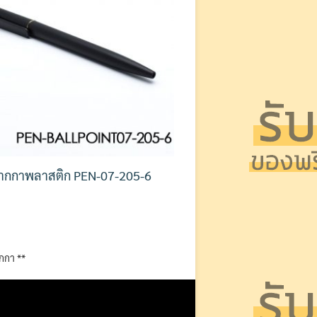
ากกาพลาสติก PEN-07-205-6
ากกา **