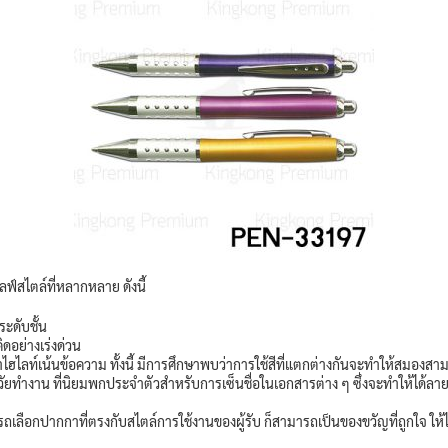
ฟ์สไตล์ที่หลากหลาย ดังนี้
ระดับชั้น
ิดอย่างเร่งด่วน
ไฮไลท์เน้นข้อความ ทั้งนี้ มีการศึกษาพบว่าการใช้สีที่แตกต่างกันจะทำให้สมอง
ทำงาน ที่นิยมพกประจำตัวสำหรับการเซ็นชื่อในเอกสารต่าง ๆ ซึ่งจะทำให้ได้ลาย
ถเลือกปากกาที่ตรงกับสไตล์การใช้งานของผู้รับ ก็สามารถเป็นของขวัญที่ถูกใจ ให้ได