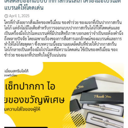
เคล็ดลับออกแบบปากกาสกรีนโลโก้ เครื่องมือโปรโมต
แบรนด์ให้โดดเด่น
April 1, 2025
ใครที่กำลังอยากสั่งผลิตของพรีเมี่ยม ของชำร่วย ของแจกที่เป็นปากกาสกรีน
โลโก้ แต่ยังไม่มีไอเดียสำหรับการออกแบบปากกาสกรีนโลโก้ให้โดดเด่นและ
เป็นเครื่องมือโปรโมตแบรนด์ที่มีประสิทธิภาพ บอกเลยว่าจำเป็นจะต้องคำนึง
ถึงหลายปัจจัย โดยเฉพาะเรื่องของการสื่อสารเอกลักษณ์ของแบรนด์และการ
ทำให้โลโก้สะดุดตา ซึ่งบทความนี้จะมาเผยเคล็ดลับที่ช่วยให้ปากกาสกรีน
โลโก้กลายเป็นเครื่องมือโปรโมตที่มีความโดดเด่น ใช้เป็นของพรีเมี่ยม ของ
ชำร่วย ของแจกที่ประทับใจผู้รับแน่นอน