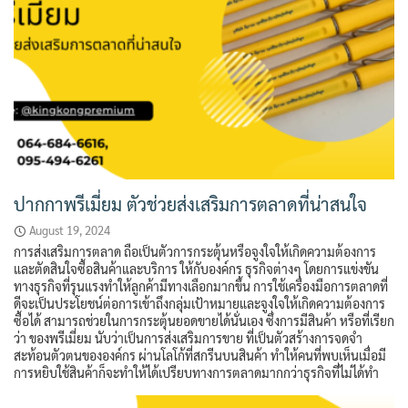
ปากกาพรีเมี่ยม ตัวช่วยส่งเสริมการตลาดที่น่าสนใจ
August 19, 2024
การส่งเสริมการตลาด ถือเป็นตัวการกระตุ้นหรือจูงใจให้เกิดความต้องการ
และตัดสินใจซื้อสินค้าและบริการ ให้กับองค์กร ธุรกิจต่างๆ โดยการแข่งขัน
ทางธุรกิจที่รุนแรงทำให้ลูกค้ามีทางเลือกมากขึ้น การใช้เครื่องมือการตลาดที่
ดีจะเป็นประโยชน์ต่อการเข้าถึงกลุ่มเป้าหมายและจูงใจให้เกิดความต้องการ
ซื้อได้ สามารถช่วยในการกระตุ้นยอดขายได้นั่นเอง ซึ่งการมีสินค้า หรือที่เรียก
ว่า ของพรีเมี่ยม นับว่าเป็นการส่งเสริมการขาย ที่เป็นตัวสร้างการจดจำ
สะท้อนตัวตนขององค์กร ผ่านโลโก้ที่สกรีนบนสินค้า ทำให้คนที่พบเห็นเมื่อมี
การหยิบใช้สินค้าก็จะทำให้ได้เปรียบทางการตลาดมากกว่าธุรกิจที่ไม่ได้ทำ