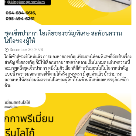
ชุดเซ็ทปากกา ไอเดียของขวัญพิเศษ สะท้อนความ
ใส่ใจของผู้ให้
December 30, 2024
ใกล้เข้าสู่ช่วงปีใหม่แล้ว การมองหาของขวัญเพื่อมอบให้คนพิเศษก็ถือเป็นเรื่อง
สำคัญ ซึ่งของขวัญก็มีให้เลือกมากมายหลากหลายเต็มไปหมด แต่บทความนี้
จะมาพูดถึงชุดเซ็ทปากกา หนึ่งในตัวเลือกที่ดีสำหรับมอบให้ในโอกาสสำคัญ
แบบนี้ เพราะนอกจากจะใช้งานได้จริง ดูหรูหรา มีคุณค่าแล้ว ยังสามารถ
ออกแบบให้สะท้อนถึงความใส่ใจของผู้ให้ ทั้งในด้านดีไซน์และบรรจุภัณฑ์อีก
ด้วย