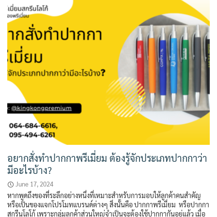
อยากสั่งทำปากกาพรีเมี่ยม ต้องรู้จักประเภทปากกาว่า
มีอะไรบ้าง?
June 17, 2024
หากพูดถึงของที่ระลึกอย่างหนึ่งที่เหมาะสำหรับการมอบให้ลูกค้าคนสำคัญ
หรือเป็นของแจกโปรโมทแบรนด์ต่างๆ สิ่งนั้นคือ ปากกาพรีเมี่ยม หรือปากกา
สกรีนโลโก้ เพราะกลุ่มลูกค้าส่วนใหญ่จำเป็นจะต้องใช้ปากกากันอยู่แล้ว เมื่อ