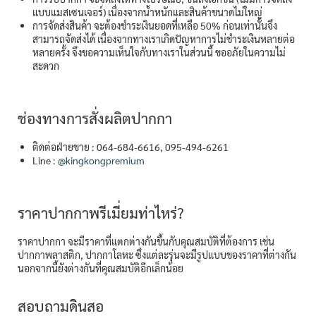
แบบแมสเซนเจอร์) เนื่องจากน้ำหนักและสินค้าขนาดไม่ใหญ่
การจัดส่งสินค้า จะต้องชำระเงินยอดที่เหลือ 50% ก่อนเท่านั้นจึง
สามารถจัดส่งได้ เนื่องจากทางเราเกิดปัญหาการไม่ชำระเงินหลายต่อ
หลายครั้ง จึงขอความเห็นใจกับทางเราในส่วนนี้ ขออภัยในความไม่
สะดวก
ช่องทางการสั่งผลิตปากกา
ติดต่อฝ่ายขาย : 064-684-6616, 095-494-6261
Line :
@kingkongpremium
ราคาปากกาพรีเมี่ยมท่าไหร่?
ราคาปากกา จะมีราคาที่แตกต่างกันขึ้นกับคุณสมบัติที่ต้องการ เช่น
ปากกาพลาสติก, ปากกาโลหะ ซึ่งแต่ละรุ่นจะมีรูปแบบของราคาที่ต่างกัน
นอกจากนี้ยังต่างกันที่คุณสมบัติอีกเล็กน้อย
สอบถามดินสอ