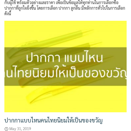
กับผู้ใช้ พร้อมตัวอย่างและราคา เพื่อเป็นข้อมูลให้ทุกท่านในการเลือกซื้อ
ปากกาที่ถูกใจยิ่งขึ้น โดยการเลือก ปากกา ลูกลื่น มีหลักการทั่วไปในการเลือก
ดังนี้
ปากกาแบบไหนคนไทยนิยมให้เป็นของขวัญ
May 31, 2019