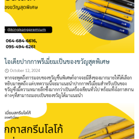
ไอเดียปากกาพรีเมี่ยมเป็นของขวัญสุดพิเศษ
October 12, 2024
หากจะพูดถึงการมอบของขวัญชิ้นพิเศษก็อาจจะมีสิ่งของมากมายให้ได้เลือก
หยิบมาพูดถึง แต่บทความนี้จะมาแนะนำปากกาพรีเมี่ยมสำหรับเป็นของ
ขวัญซึ่งมีความหมายลึกซึ้งมากกว่าเป็นเครื่องเขียนทั่วไป พร้อมทั้งโอกาสงาน
ต่างๆที่สามารถมอบเป็นของขวัญได้มาแนะนำ