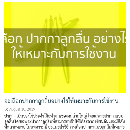
จะเลือกปากกาลูกลื่นอย่างไรให้เหมาะกับการใช้งาน
August 10, 2019
ปากกา เป็นของใช้ประจำโต๊ะทำงานของคนส่วนใหญ่ โดยเฉพาะปากกาแบบ
ลูกลื่น โดยเฉพาะปากกาลูกลื่นที่สามารถหยิบใช้ได้สะดวก เขียนลื่นและมีสีสัน
ที่หลากหลาย ในบทความนี้ จะแนะนำวิธีการเลือกปากกาแบบลูกลื่นที่เหมาะ