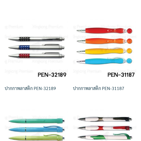
ปากกาพลาสติก PEN-32189
ปากกาพลาสติก PEN-31187