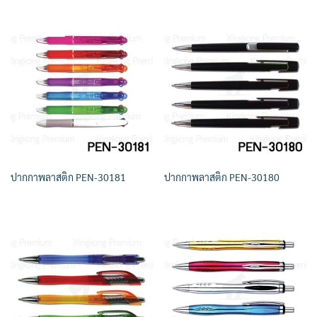
ปากกาพลาสติก PEN-30181
ปากกาพลาสติก PEN-30180