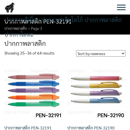
Skip
to
content
ปากกาพรีเมี่ยม ปากกาสกรีนโลโก้ ปากกาพลาสติก
ปากกาพลาสติก PEN-32191
ปากกาพลาสติก
Page 3
ปากกาโลหะ
ปากกาพลาสติก
Showing 25–36 of 64 results
ปากกาพลาสติก PEN-32191
ปากกาพลาสติก PEN-32190