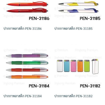
ปากกาพลาสติก PEN-31186
ปากกาพลาสติก PEN-31185
ปากกาพลาสติก PEN-31184
ปากกาพลาสติก PEN-31182