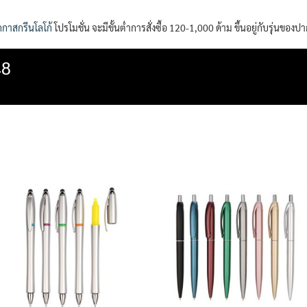
กาสกรีนโลโก้
โปรโมชั่น จะมีขั้นต่ำการสั่งซื้อ 120-1,000 ด้าม ขึ้นอยู่กับรุ่นของป
48