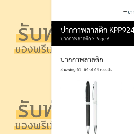
**
ปาก
ปากกาพลาสติก KPP92
ปากกาพลาสติก
Page 6
ปากกาพลาสติก
Showing 61–64 of 64 results