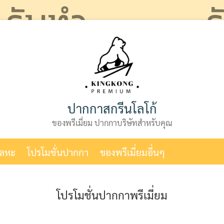
ปากกาสกรีนโลโก้
ของพรีเมี่ยม ปากกาบริษัทสำหรับคุณ
โลหะ
โปรโมชั่นปากกา
ของพรีเมี่ยมอื่นๆ
โปรโมชั่นปากกาพรีเมี่ยม