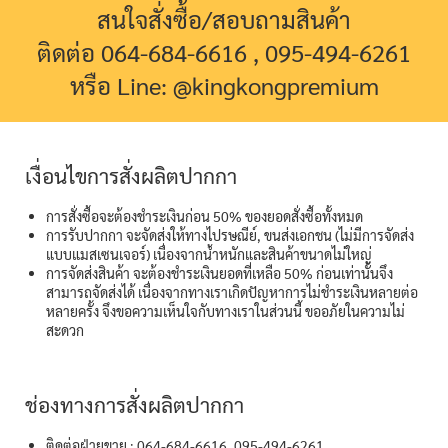
สนใจสั่งซื้อ/สอบถามสินค้า
ติดต่อ 064-684-6616 , 095-494-6261
หรือ Line: @kingkongpremium
เงื่อนไขการสั่งผลิตปากกา
การสั่งซื้อจะต้องชำระเงินก่อน 50% ของยอดสั่งซื้อทั้งหมด
การรับปากกา จะจัดส่งให้ทางไปรษณีย์, ขนส่งเอกชน (ไม่มีการจัดส่ง
แบบแมสเซนเจอร์) เนื่องจากน้ำหนักและสินค้าขนาดไม่ใหญ่
การจัดส่งสินค้า จะต้องชำระเงินยอดที่เหลือ 50% ก่อนเท่านั้นจึง
สามารถจัดส่งได้ เนื่องจากทางเราเกิดปัญหาการไม่ชำระเงินหลายต่อ
หลายครั้ง จึงขอความเห็นใจกับทางเราในส่วนนี้ ขออภัยในความไม่
สะดวก
ช่องทางการสั่งผลิตปากกา
ติดต่อฝ่ายขาย : 064-684-6616, 095-494-6261