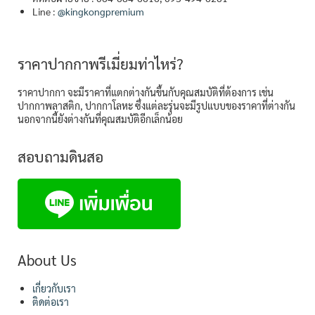
Line :
@kingkongpremium
ราคาปากกาพรีเมี่ยมท่าไหร่?
ราคาปากกา จะมีราคาที่แตกต่างกันขึ้นกับคุณสมบัติที่ต้องการ เช่น
ปากกาพลาสติก, ปากกาโลหะ ซึ่งแต่ละรุ่นจะมีรูปแบบของราคาที่ต่างกัน
นอกจากนี้ยังต่างกันที่คุณสมบัติอีกเล็กน้อย
สอบถามดินสอ
About Us
เกี่ยวกับเรา
ติดต่อเรา